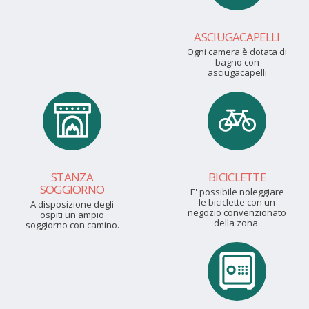
ASCIUGACAPELLI
Ogni camera è dotata di
bagno con
asciugacapelli
STANZA
BICICLETTE
SOGGIORNO
E' possibile noleggiare
le biciclette con un
A disposizione degli
negozio convenzionato
ospiti un ampio
della zona.
soggiorno con camino.